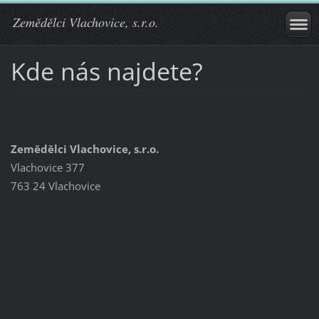
Zemědělci Vlachovice, s.r.o.
Kde nás najdete?
Zemědělci Vlachovice, s.r.o.
Vlachovice 377
763 24 Vlachovice