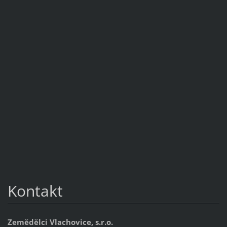
Kontakt
Zemědělci Vlachovice, s.r.o.